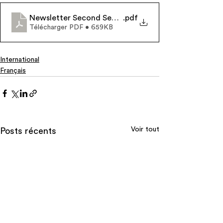
Newsletter Second Semester 2025
.pdf
Télécharger PDF • 659KB
International
Français
Voir tout
Posts récents