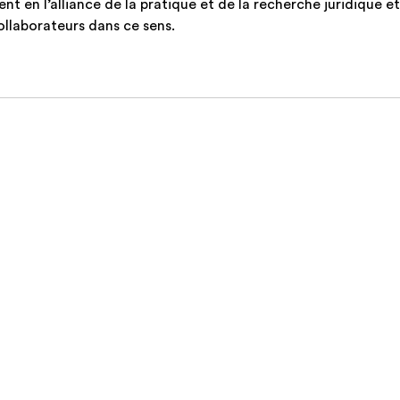
 en l’alliance de la pratique et de la recherche juridique 
collaborateurs dans ce sens.