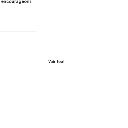
et encourageons 
Voir tout