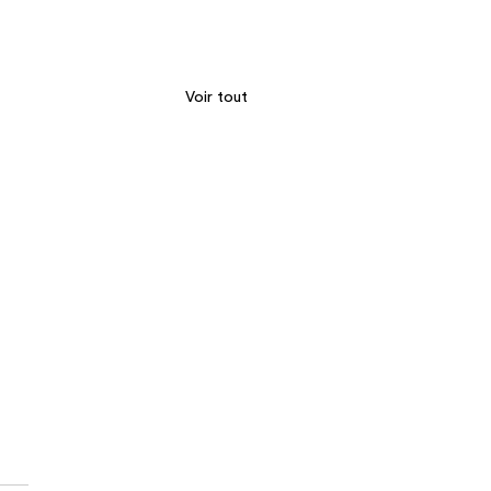
Voir tout