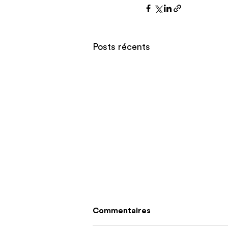
Posts récents
Commentaires