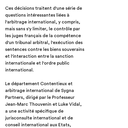
Ces décisions traitent d'une série de 
questions intéressantes liées à 
l'arbitrage international, y compris, 
mais sans s'y limiter, le contrôle par 
les juges français de la compétence 
d'un tribunal arbitral, l'exécution des 
sentences contre les biens souverains 
et l'interaction entre la sanction 
internationale et l'ordre public 
international.
Le département Contentieux et 
arbitrage international de Sygna 
Partners, dirigé par le Professeur 
Jean-Marc Thouvenin et Luke Vidal, 
a une activité spécifique de 
jurisconsulte international et de 
conseil international aux Etats, 