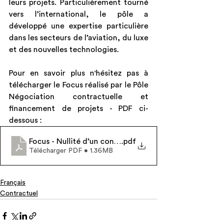
leurs projets. Particulièrement tourné 
vers l’international, le pôle a 
développé une expertise particulière 
dans les secteurs de l’aviation, du luxe 
et des nouvelles technologies.
Pour en savoir plus n'hésitez pas à 
télécharger le Focus réalisé par le Pôle 
Négociation contractuelle et 
financement de projets - PDF ci-
dessous :
Focus - Nullité d’un contrat conclu par un prestatai
.pdf
Télécharger PDF • 1.36MB
Français
Contractuel