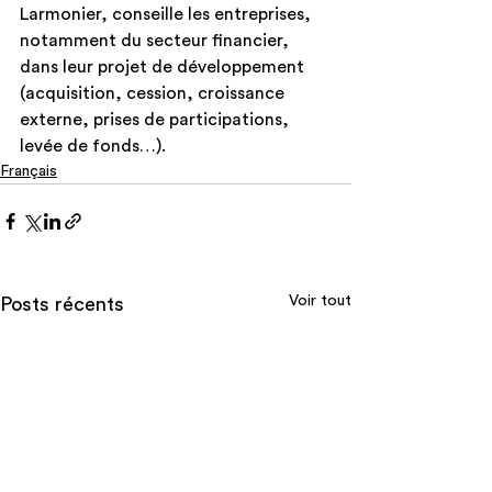
Larmonier, conseille les entreprises, 
notamment du secteur financier, 
dans leur projet de développement 
(acquisition, cession, croissance 
externe, prises de participations, 
levée de fonds…).
Français
Voir tout
Posts récents